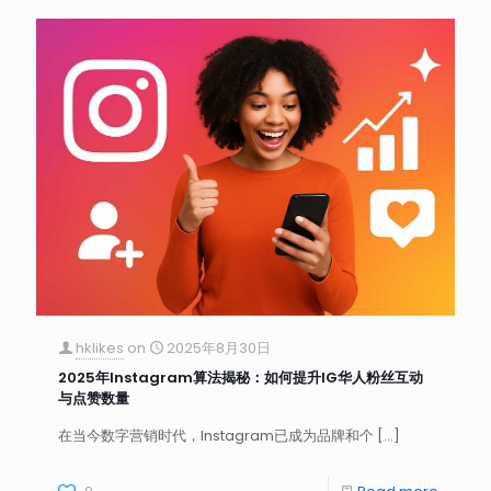
hklikes
on
2025年8月30日
2025年Instagram算法揭秘：如何提升IG华人粉丝互动
与点赞数量
在当今数字营销时代，Instagram已成为品牌和个
[…]